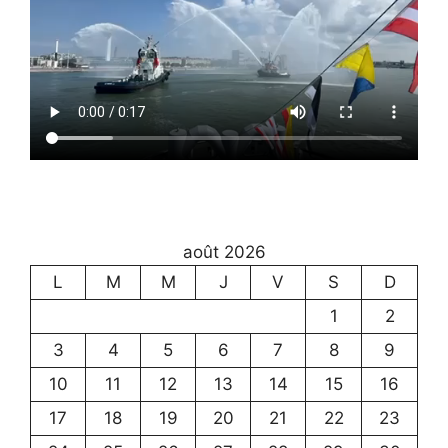
août 2026
L
M
M
J
V
S
D
1
2
3
4
5
6
7
8
9
10
11
12
13
14
15
16
17
18
19
20
21
22
23