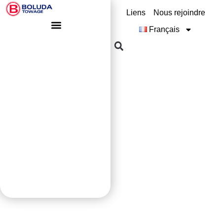
Liens
Nous rejoindre
Français