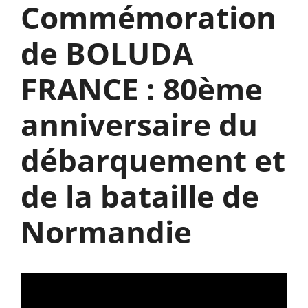
Commémoration
de BOLUDA
FRANCE : 80ème
anniversaire du
débarquement et
de la bataille de
Normandie