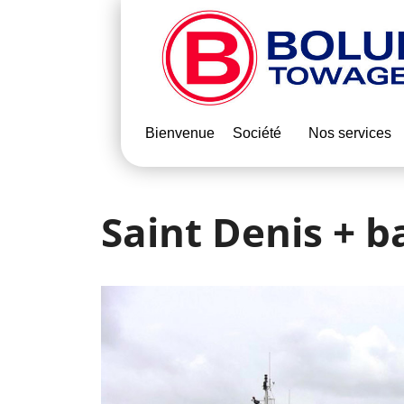
Bienvenue
Société
Nos services
Saint Denis + b