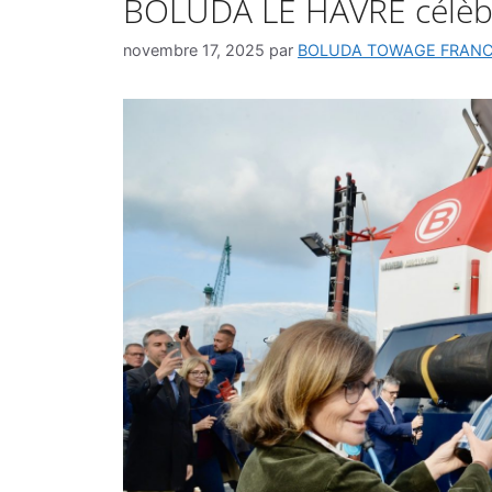
BOLUDA LE HAVRE célèbr
novembre 17, 2025
par
BOLUDA TOWAGE FRAN