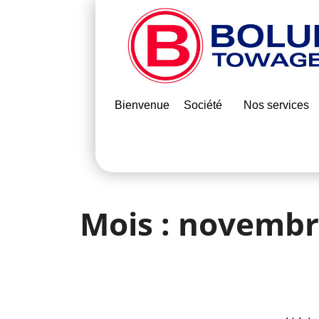
Bienvenue
Société
Nos services
Mois :
novembr